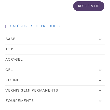
RECHERCHE
CATÉGORIES DE PRODUITS
BASE
TOP
ACRYGEL
GEL
RÉSINE
VERNIS SEMI PERMANENTS
ÉQUIPEMENTS