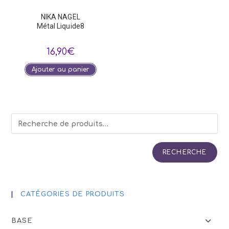
NIKA NAGEL
Métal Liquide8
16,90
€
Ajouter au panier
RECHERCHE
CATÉGORIES DE PRODUITS
BASE