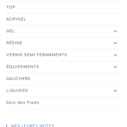
TOP
ACRYGEL
GEL
RÉSINE
VERNIS SEMI PERMANENTS
ÉQUIPEMENTS
GAUCHERS
LIQUIDES
Soin des Pieds
MEILLEURES NOTES