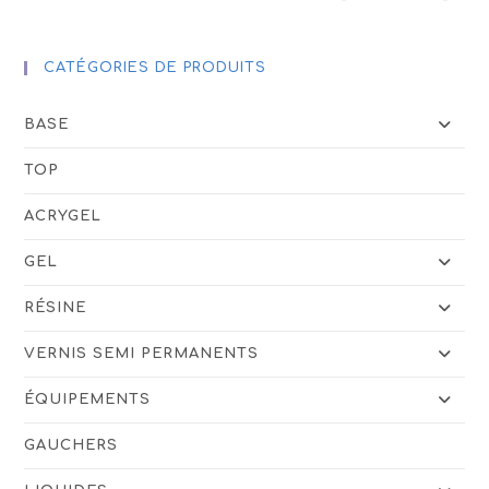
CATÉGORIES DE PRODUITS
BASE
TOP
ACRYGEL
GEL
RÉSINE
VERNIS SEMI PERMANENTS
ÉQUIPEMENTS
GAUCHERS