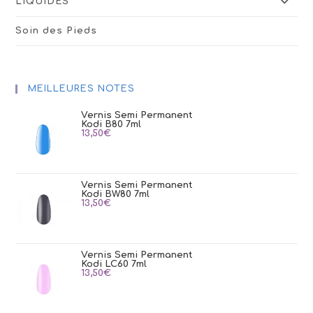
LIQUIDES
Soin des Pieds
MEILLEURES NOTES
Vernis Semi Permanent
Kodi B80 7ml
13,50
€
Vernis Semi Permanent
Kodi BW80 7ml
13,50
€
Vernis Semi Permanent
Kodi LC60 7ml
13,50
€