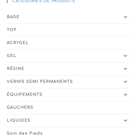
CATÉGORIES DE PRODUITS
BASE
TOP
ACRYGEL
GEL
RÉSINE
VERNIS SEMI PERMANENTS
ÉQUIPEMENTS
GAUCHERS
LIQUIDES
Soin des Pieds