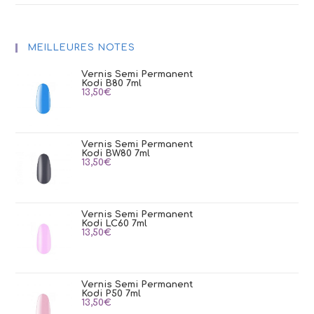
MEILLEURES NOTES
Vernis Semi Permanent
Kodi B80 7ml
13,50
€
Vernis Semi Permanent
Kodi BW80 7ml
13,50
€
Vernis Semi Permanent
Kodi LC60 7ml
13,50
€
Vernis Semi Permanent
Kodi P50 7ml
13,50
€