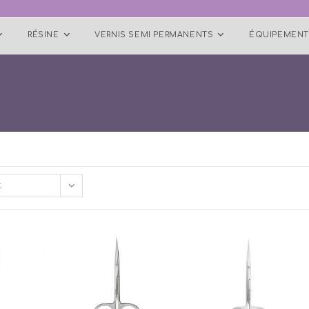
RÉSINE
VERNIS SEMI PERMANENTS
ÉQUIPEMENT
t