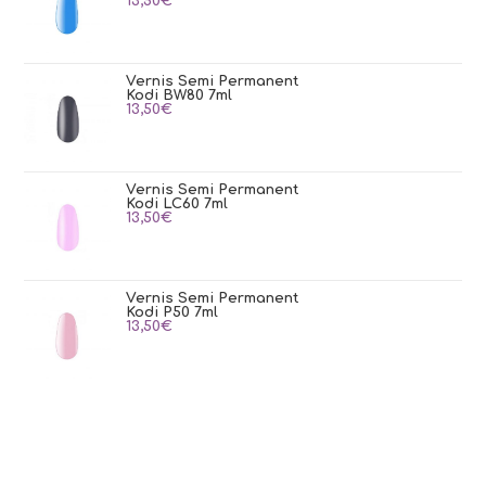
13,50
€
Vernis Semi Permanent
Kodi BW80 7ml
13,50
€
Vernis Semi Permanent
Kodi LC60 7ml
13,50
€
Vernis Semi Permanent
Kodi P50 7ml
13,50
€