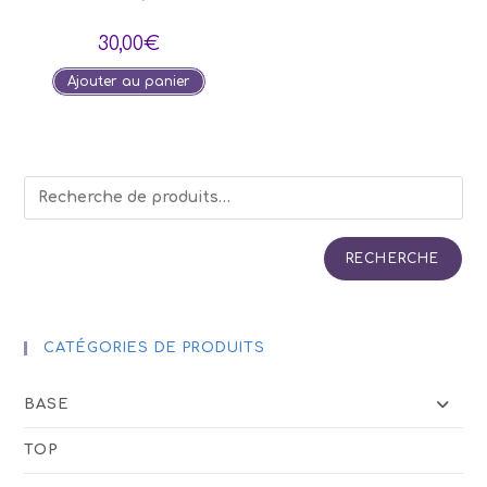
30,00
€
Ajouter au panier
RECHERCHE
CATÉGORIES DE PRODUITS
BASE
TOP