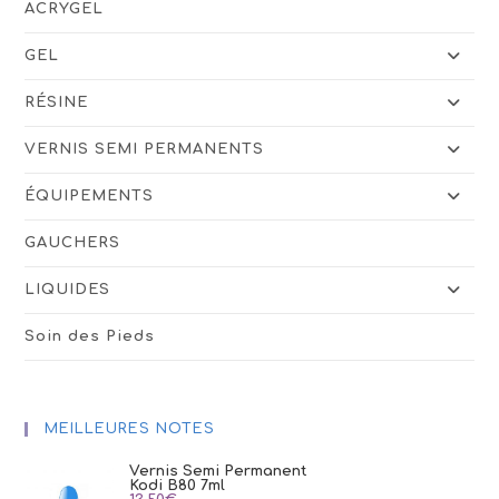
ACRYGEL
GEL
RÉSINE
VERNIS SEMI PERMANENTS
ÉQUIPEMENTS
GAUCHERS
LIQUIDES
Soin des Pieds
MEILLEURES NOTES
Vernis Semi Permanent
Kodi B80 7ml