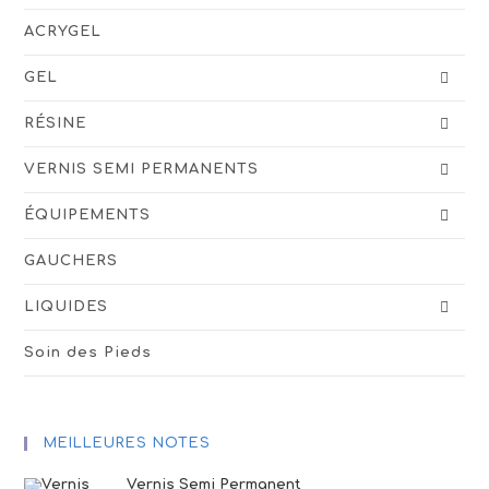
ACRYGEL
GEL
RÉSINE
VERNIS SEMI PERMANENTS
ÉQUIPEMENTS
GAUCHERS
LIQUIDES
Soin des Pieds
MEILLEURES NOTES
Vernis Semi Permanent