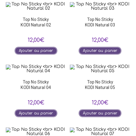
Top No Sticky
Top No Sticky
KODI Natural 02
KODI Natural 03
12,00
€
12,00
€
Ajouter au panier
Ajouter au panier
Top No Sticky
Top No Sticky
KODI Natural 04
KODI Natural 05
12,00
€
12,00
€
Ajouter au panier
Ajouter au panier