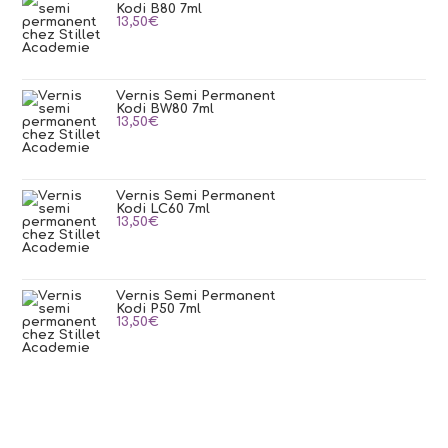
Kodi B80 7ml
13,50
€
Vernis Semi Permanent
Kodi BW80 7ml
13,50
€
Vernis Semi Permanent
Kodi LC60 7ml
13,50
€
Vernis Semi Permanent
Kodi P50 7ml
13,50
€