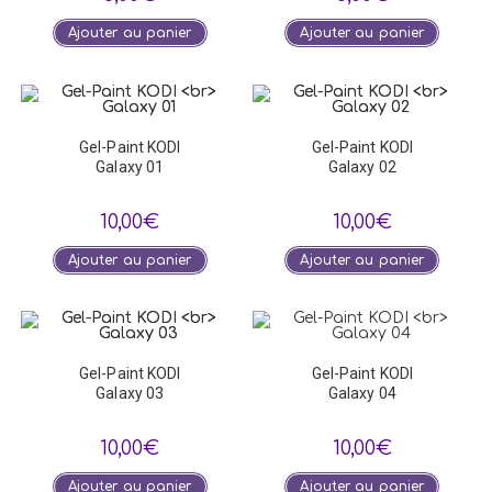
Ajouter au panier
Ajouter au panier
Gel-Paint KODI
Gel-Paint KODI
Galaxy 01
Galaxy 02
10,00
€
10,00
€
Ajouter au panier
Ajouter au panier
Gel-Paint KODI
Gel-Paint KODI
Galaxy 03
Galaxy 04
10,00
€
10,00
€
Ajouter au panier
Ajouter au panier