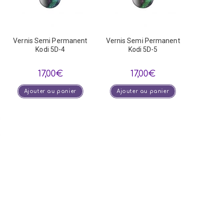
Vernis Semi Permanent
Vernis Semi Permanent
Kodi 5D-4
Kodi 5D-5
17,00
€
17,00
€
Ajouter au panier
Ajouter au panier