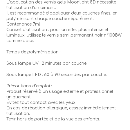
L’application des vernis gels Moonlight 5D nécessite
l’utilisation d’un aimant.
Il est recommandé d’appliquer deux couches fines, en
polymérisant chaque couche séparément.
Contenance 7ml
Conseil d’utilisation : pour un effet plus intense et
lumineux, utilisez le vernis semi permanent noir n°100BW
comme base.
Temps de polymérisation :
Sous lampe UV : 2 minutes par couche.
Sous lampe LED : 60 à 90 secondes par couche.
Précautions d’emploi :
Produit réservé à un usage externe et professionnel
uniquement.
Évitez tout contact avec les yeux.
En cas de réaction allergique, cessez immédiatement
l’utilisation.
Tenir hors de portée et de la vue des enfants.