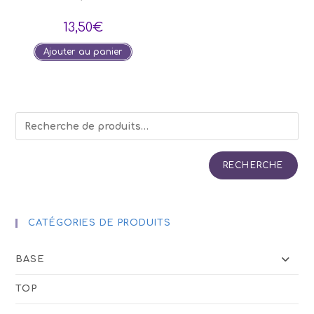
13,50
€
Ajouter au panier
RECHERCHE
CATÉGORIES DE PRODUITS
BASE
TOP