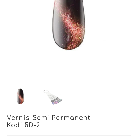
Vernis Semi Permanent
Kodi 5D-2