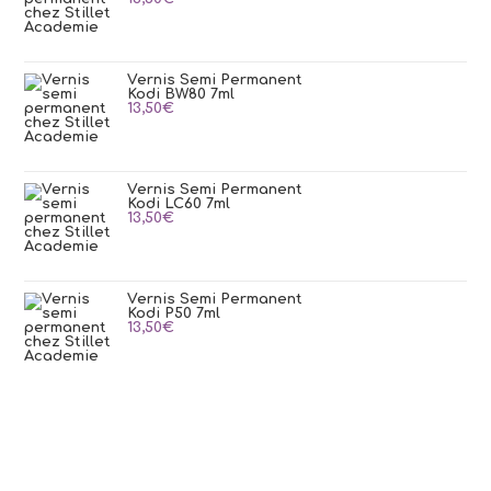
Vernis Semi Permanent
Kodi BW80 7ml
13,50
€
Vernis Semi Permanent
Kodi LC60 7ml
13,50
€
Vernis Semi Permanent
Kodi P50 7ml
13,50
€