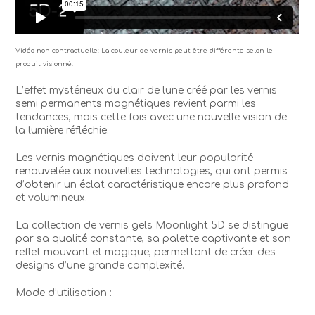
Vidéo non contractuelle: La couleur de vernis peut être différente selon le
produit visionné.
L’effet mystérieux du clair de lune créé par les vernis
semi permanents magnétiques revient parmi les
tendances, mais cette fois avec une nouvelle vision de
la lumière réfléchie.
Les vernis magnétiques doivent leur popularité
renouvelée aux nouvelles technologies, qui ont permis
d’obtenir un éclat caractéristique encore plus profond
et volumineux.
La collection de vernis gels Moonlight 5D se distingue
par sa qualité constante, sa palette captivante et son
reflet mouvant et magique, permettant de créer des
designs d’une grande complexité.
Mode d’utilisation :