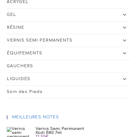
ACRYGEL
GEL
RÉSINE
VERNIS SEMI PERMANENTS
ÉQUIPEMENTS
GAUCHERS
LIQUIDES
Soin des Pieds
MEILLEURES NOTES
Vernis Semi Permanent
Kodi B80 7ml
13,50
€