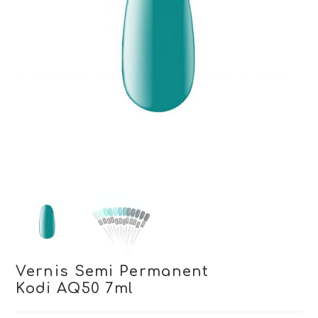
Vernis Semi Permanent
Kodi AQ50 7ml