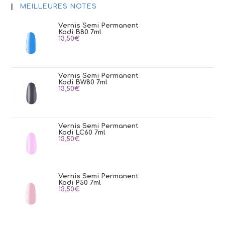
MEILLEURES NOTES
Vernis Semi Permanent
Kodi B80 7ml
13,50
€
Vernis Semi Permanent
Kodi BW80 7ml
13,50
€
Vernis Semi Permanent
Kodi LC60 7ml
13,50
€
Vernis Semi Permanent
Kodi P50 7ml
13,50
€