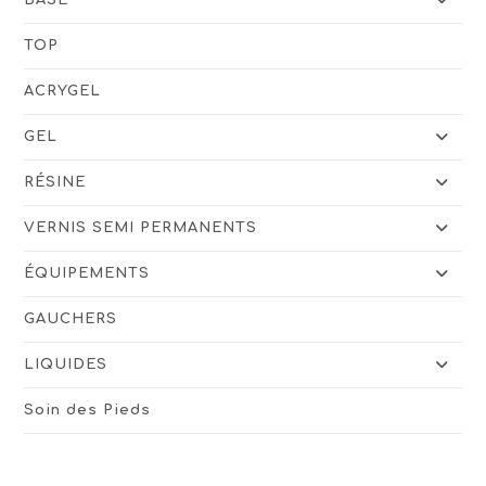
TOP
ACRYGEL
GEL
RÉSINE
VERNIS SEMI PERMANENTS
ÉQUIPEMENTS
GAUCHERS
LIQUIDES
Soin des Pieds