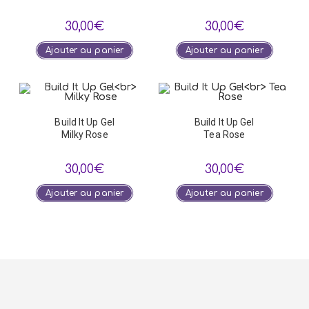
30,00
€
30,00
€
Ajouter au panier
Ajouter au panier
Build It Up Gel
Build It Up Gel
Milky Rose
Tea Rose
30,00
€
30,00
€
Ajouter au panier
Ajouter au panier