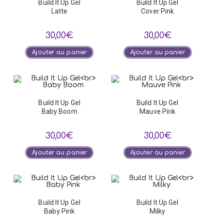
Build It Up Gel
Build It Up Gel
Latte
Cover Pink
30,00
€
30,00
€
Ajouter au panier
Ajouter au panier
Build It Up Gel
Build It Up Gel
Baby Boom
Mauve Pink
30,00
€
30,00
€
Ajouter au panier
Ajouter au panier
Build It Up Gel
Build It Up Gel
Baby Pink
Milky