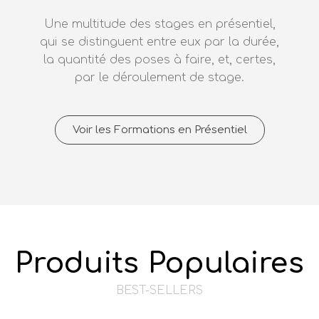
Une multitude des stages en présentiel,
qui se distinguent entre eux par la durée,
la quantité des poses à faire, et, certes,
par le déroulement de stage.
Voir les Formations en Présentiel
Produits Populaires
BEST-SELLERS