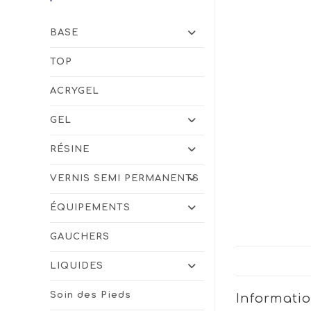
BASE
TOP
ACRYGEL
GEL
RÉSINE
VERNIS SEMI PERMANENTS
ÉQUIPEMENTS
GAUCHERS
LIQUIDES
Soin des Pieds
Informati