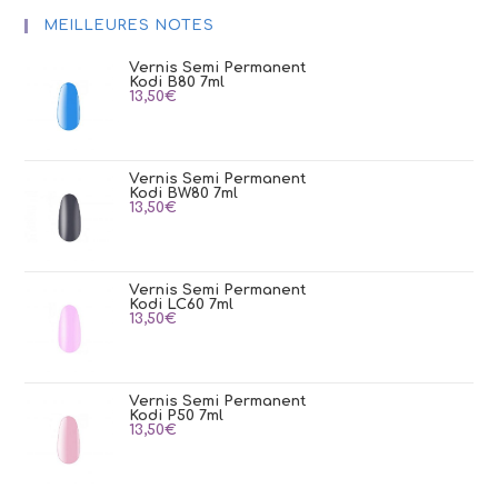
MEILLEURES NOTES
Vernis Semi Permanent
Kodi B80 7ml
13,50
€
Vernis Semi Permanent
Kodi BW80 7ml
13,50
€
Vernis Semi Permanent
Kodi LC60 7ml
13,50
€
Vernis Semi Permanent
Kodi P50 7ml
13,50
€