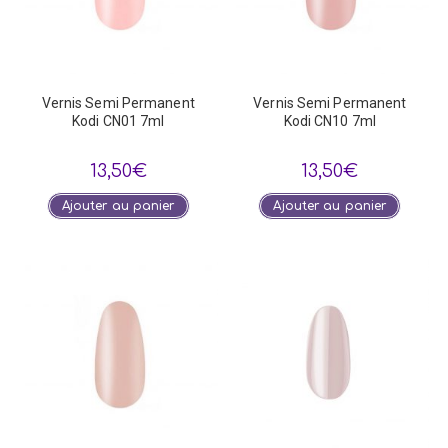
Vernis Semi Permanent
Vernis Semi Permanent
Kodi CN01 7ml
Kodi CN10 7ml
13,50
€
13,50
€
Ajouter au panier
Ajouter au panier