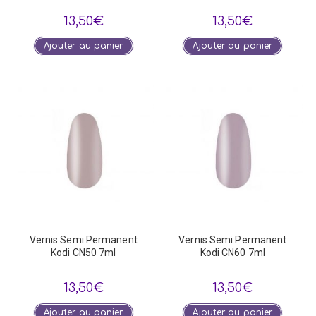
13,50
€
13,50
€
Ajouter au panier
Ajouter au panier
Vernis Semi Permanent
Vernis Semi Permanent
Kodi CN50 7ml
Kodi CN60 7ml
13,50
€
13,50
€
Ajouter au panier
Ajouter au panier