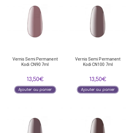
Vernis Semi Permanent
Vernis Semi Permanent
Kodi CN90 7ml
Kodi CN100 7ml
13,50
€
13,50
€
Ajouter au panier
Ajouter au panier