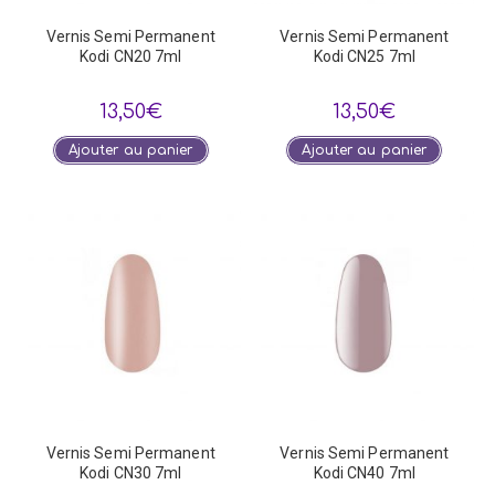
Vernis Semi Permanent
Vernis Semi Permanent
Kodi CN20 7ml
Kodi CN25 7ml
13,50
€
13,50
€
Ajouter au panier
Ajouter au panier
Vernis Semi Permanent
Vernis Semi Permanent
Kodi CN30 7ml
Kodi CN40 7ml