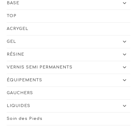
BASE
TOP
ACRYGEL
GEL
RÉSINE
VERNIS SEMI PERMANENTS
ÉQUIPEMENTS
GAUCHERS
LIQUIDES
Soin des Pieds