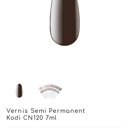
Vernis Semi Permanent
Kodi CN120 7ml