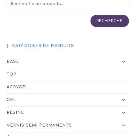
RECHERCHE
CATÉGORIES DE PRODUITS
BASE
TOP
ACRYGEL
GEL
RÉSINE
VERNIS SEMI PERMANENTS