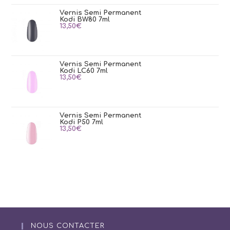
Vernis Semi Permanent
Kodi BW80 7ml
13,50
€
Vernis Semi Permanent
Kodi LC60 7ml
13,50
€
Vernis Semi Permanent
Kodi P50 7ml
13,50
€
NOUS CONTACTER