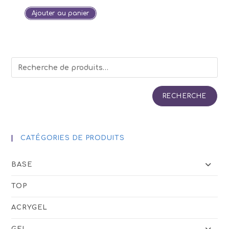
Ajouter au panier
RECHERCHE
CATÉGORIES DE PRODUITS
BASE
TOP
ACRYGEL