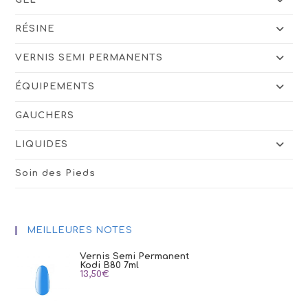
GEL
RÉSINE
VERNIS SEMI PERMANENTS
ÉQUIPEMENTS
GAUCHERS
LIQUIDES
Soin des Pieds
MEILLEURES NOTES
Vernis Semi Permanent
Kodi B80 7ml
13,50
€