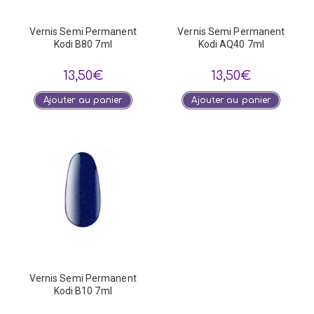
Vernis Semi Permanent
Vernis Semi Permanent
Kodi B80 7ml
Kodi AQ40 7ml
13,50
€
13,50
€
Ajouter au panier
Ajouter au panier
Vernis Semi Permanent
Kodi B10 7ml