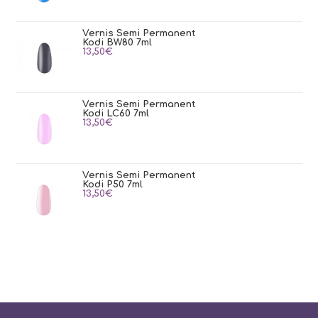
Vernis Semi Permanent
Kodi BW80 7ml
13,50
€
Vernis Semi Permanent
Kodi LC60 7ml
13,50
€
Vernis Semi Permanent
Kodi P50 7ml
13,50
€