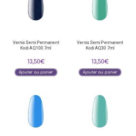
Vernis Semi Permanent
Vernis Semi Permanent
Kodi AQ100 7ml
Kodi AQ30 7ml
13,50
€
13,50
€
Ajouter au panier
Ajouter au panier