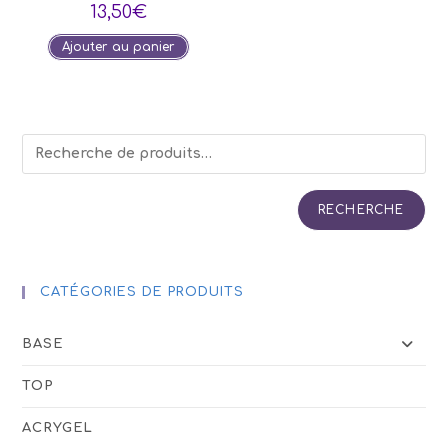
13,50
€
Ajouter au panier
RECHERCHE
CATÉGORIES DE PRODUITS
BASE
TOP
ACRYGEL