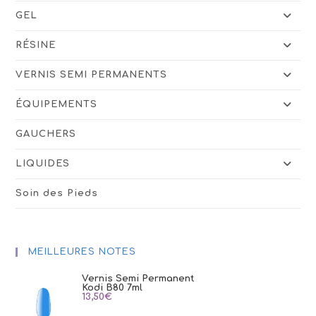
GEL
RÉSINE
VERNIS SEMI PERMANENTS
ÉQUIPEMENTS
GAUCHERS
LIQUIDES
Soin des Pieds
MEILLEURES NOTES
Vernis Semi Permanent
Kodi B80 7ml
13,50
€