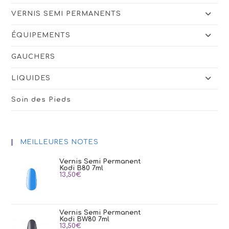
VERNIS SEMI PERMANENTS
ÉQUIPEMENTS
GAUCHERS
LIQUIDES
Soin des Pieds
MEILLEURES NOTES
Vernis Semi Permanent
Kodi B80 7ml
13,50
€
Vernis Semi Permanent
Kodi BW80 7ml
13,50
€