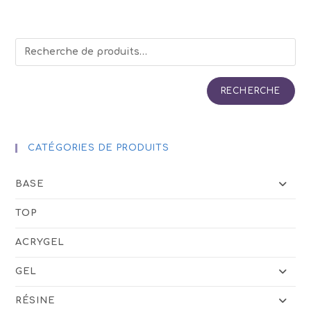
RECHERCHE
CATÉGORIES DE PRODUITS
BASE
TOP
ACRYGEL
GEL
RÉSINE