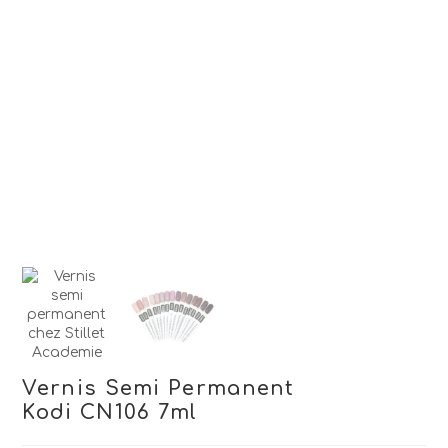
Vernis Semi Permanent
Kodi CN106 7ml