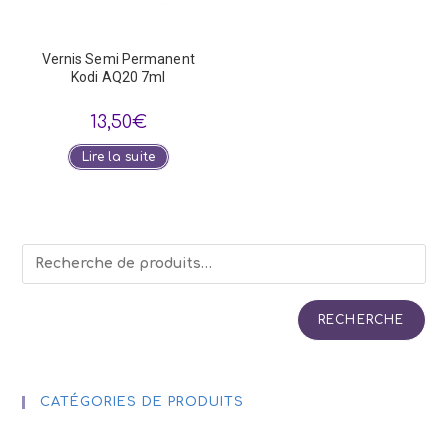
Vernis Semi Permanent
Kodi AQ20 7ml
13,50
€
Lire la suite
RECHERCHE
CATÉGORIES DE PRODUITS