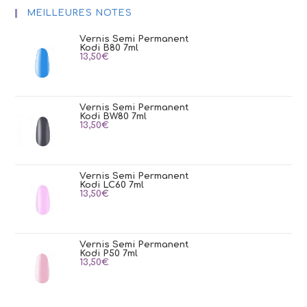
MEILLEURES NOTES
Vernis Semi Permanent
Kodi B80 7ml
13,50
€
Vernis Semi Permanent
Kodi BW80 7ml
13,50
€
Vernis Semi Permanent
Kodi LC60 7ml
13,50
€
Vernis Semi Permanent
Kodi P50 7ml
13,50
€