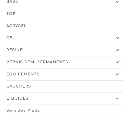
BASE
TOP
ACRYGEL
GEL
RÉSINE
VERNIS SEMI PERMANENTS
ÉQUIPEMENTS
GAUCHERS
LIQUIDES
Soin des Pieds