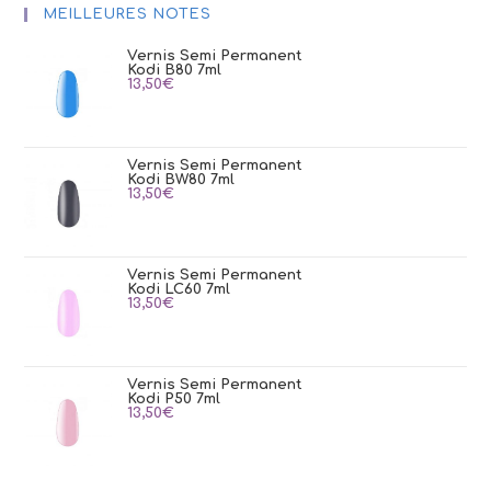
MEILLEURES NOTES
Vernis Semi Permanent
Kodi B80 7ml
13,50
€
Vernis Semi Permanent
Kodi BW80 7ml
13,50
€
Vernis Semi Permanent
Kodi LC60 7ml
13,50
€
Vernis Semi Permanent
Kodi P50 7ml
13,50
€