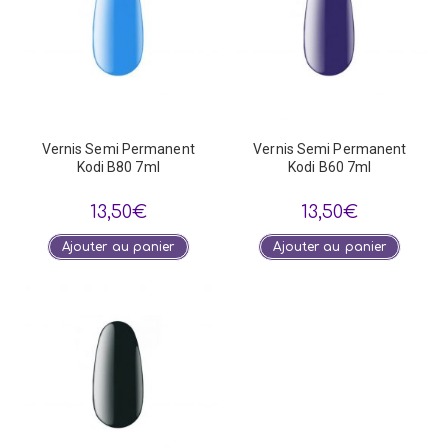
Vernis Semi Permanent
Vernis Semi Permanent
Kodi B80 7ml
Kodi B60 7ml
13,50
€
13,50
€
Ajouter au panier
Ajouter au panier