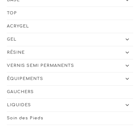
TOP
ACRYGEL
GEL
RÉSINE
VERNIS SEMI PERMANENTS
ÉQUIPEMENTS
GAUCHERS
LIQUIDES
Soin des Pieds