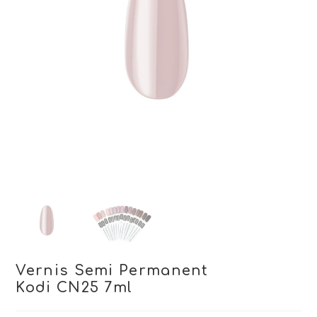
Vernis Semi Permanent
Kodi CN25 7ml