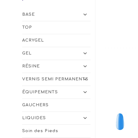
BASE
TOP
ACRYGEL
GEL
RÉSINE
VERNIS SEMI PERMANENTS
ÉQUIPEMENTS
GAUCHERS
LIQUIDES
Soin des Pieds