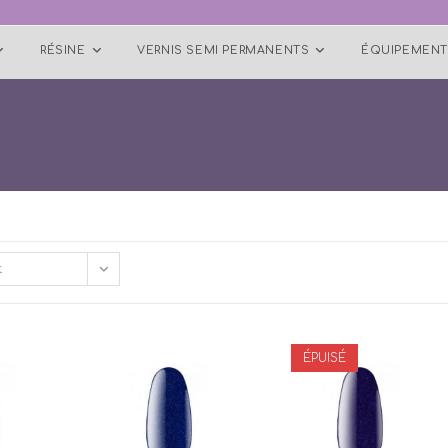
RÉSINE
VERNIS SEMI PERMANENTS
ÉQUIPEMENT
t
ÉPUISÉ