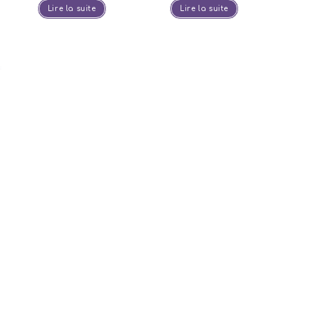
Lire la suite
Lire la suite