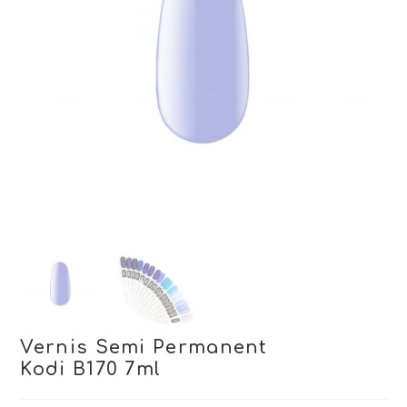
Vernis Semi Permanent
Kodi B170 7ml