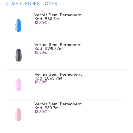
MEILLEURES NOTES
Vernis Semi Permanent
Kodi B80 7ml
13,50
€
Vernis Semi Permanent
Kodi BW80 7ml
13,50
€
Vernis Semi Permanent
Kodi LC60 7ml
13,50
€
Vernis Semi Permanent
Kodi P50 7ml
13,50
€