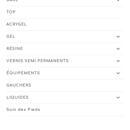
TOP
ACRYGEL
GEL
RÉSINE
VERNIS SEMI PERMANENTS
ÉQUIPEMENTS
GAUCHERS
LIQUIDES
Soin des Pieds