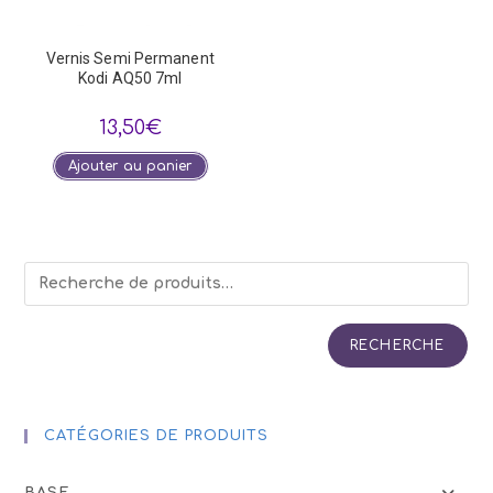
Vernis Semi Permanent
Kodi AQ50 7ml
13,50
€
Ajouter au panier
RECHERCHE
CATÉGORIES DE PRODUITS
BASE