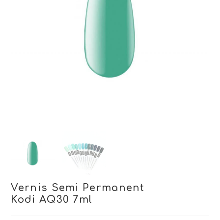
Vernis Semi Permanent
Kodi AQ30 7ml