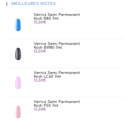
MEILLEURES NOTES
Vernis Semi Permanent
Kodi B80 7ml
13,50
€
Vernis Semi Permanent
Kodi BW80 7ml
13,50
€
Vernis Semi Permanent
Kodi LC60 7ml
13,50
€
Vernis Semi Permanent
Kodi P50 7ml
13,50
€