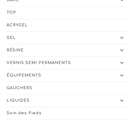
TOP
ACRYGEL
GEL
RÉSINE
VERNIS SEMI PERMANENTS
ÉQUIPEMENTS
GAUCHERS
LIQUIDES
Soin des Pieds