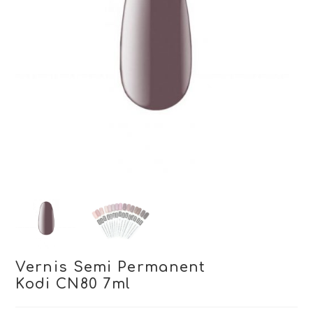
Vernis Semi Permanent
Kodi CN80 7ml