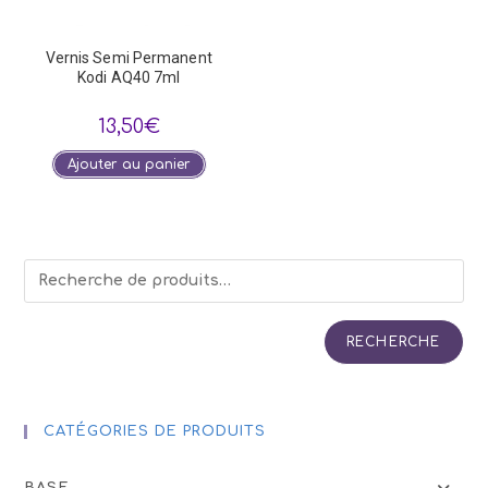
Vernis Semi Permanent
Kodi AQ40 7ml
13,50
€
Ajouter au panier
RECHERCHE
CATÉGORIES DE PRODUITS
BASE