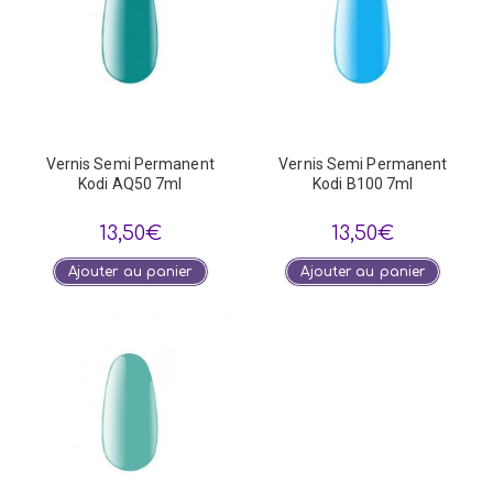
Vernis Semi Permanent
Vernis Semi Permanent
Kodi AQ50 7ml
Kodi B100 7ml
13,50
€
13,50
€
Ajouter au panier
Ajouter au panier