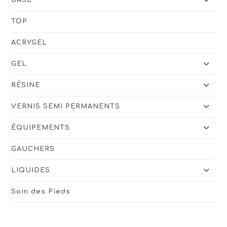
TOP
ACRYGEL
GEL
RÉSINE
VERNIS SEMI PERMANENTS
ÉQUIPEMENTS
GAUCHERS
LIQUIDES
Soin des Pieds