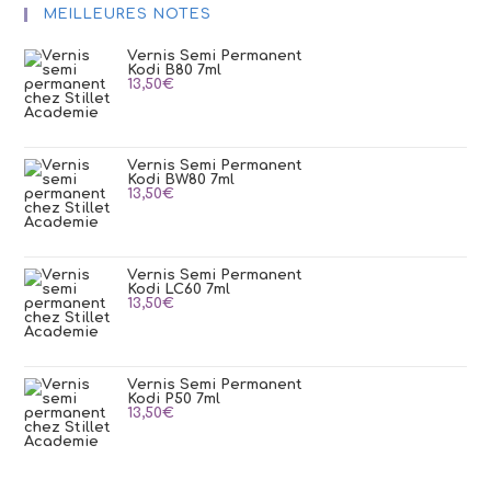
MEILLEURES NOTES
Vernis Semi Permanent
Kodi B80 7ml
13,50
€
Vernis Semi Permanent
Kodi BW80 7ml
13,50
€
Vernis Semi Permanent
Kodi LC60 7ml
13,50
€
Vernis Semi Permanent
Kodi P50 7ml
13,50
€