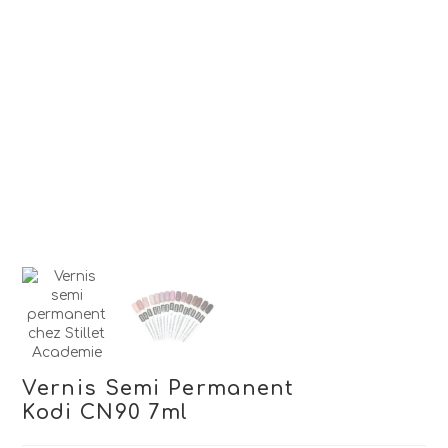
Vernis Semi Permanent
Kodi CN90 7ml