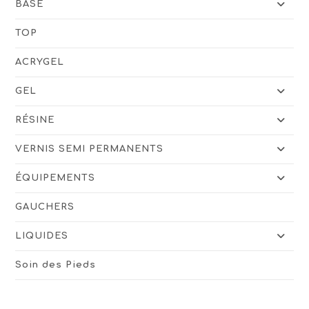
BASE
TOP
ACRYGEL
GEL
RÉSINE
VERNIS SEMI PERMANENTS
ÉQUIPEMENTS
GAUCHERS
LIQUIDES
Soin des Pieds