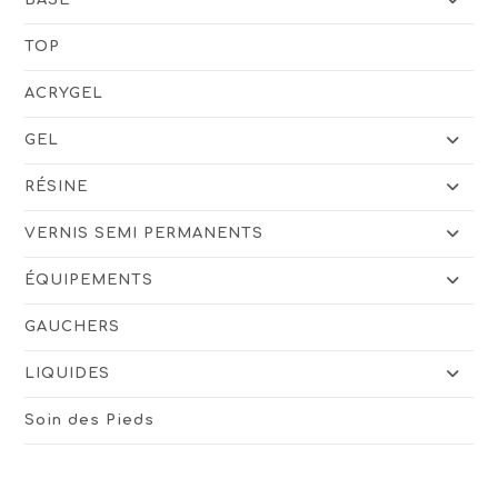
TOP
ACRYGEL
GEL
RÉSINE
VERNIS SEMI PERMANENTS
ÉQUIPEMENTS
GAUCHERS
LIQUIDES
Soin des Pieds