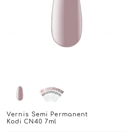
Vernis Semi Permanent
Kodi CN40 7ml