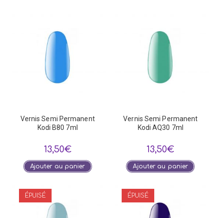
Vernis Semi Permanent
Vernis Semi Permanent
Kodi B80 7ml
Kodi AQ30 7ml
13,50
€
13,50
€
Ajouter au panier
Ajouter au panier
ÉPUISÉ
ÉPUISÉ