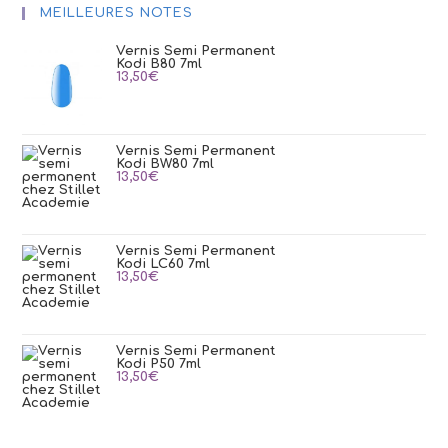
MEILLEURES NOTES
Vernis Semi Permanent
Kodi B80 7ml
13,50
€
Vernis Semi Permanent
Kodi BW80 7ml
13,50
€
Vernis Semi Permanent
Kodi LC60 7ml
13,50
€
Vernis Semi Permanent
Kodi P50 7ml
13,50
€