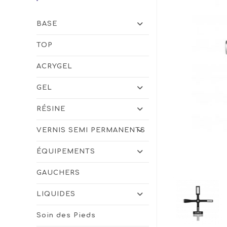
BASE
TOP
ACRYGEL
GEL
RÉSINE
VERNIS SEMI PERMANENTS
ÉQUIPEMENTS
GAUCHERS
LIQUIDES
Soin des Pieds