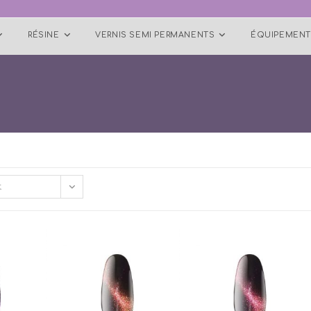
RÉSINE
VERNIS SEMI PERMANENTS
ÉQUIPEMENT
t