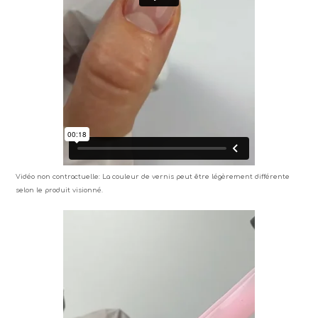
Vidéo non contractuelle: La couleur de vernis peut être légèrement différente
selon le produit visionné.