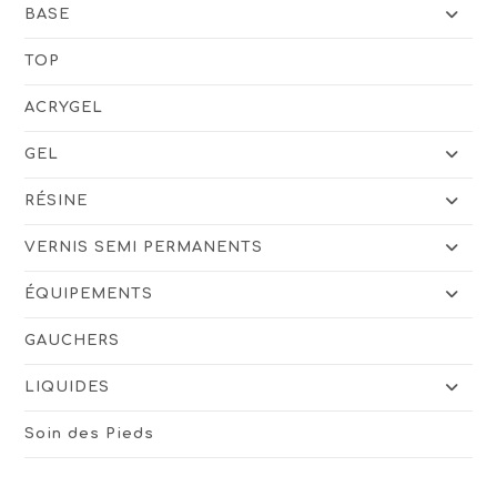
BASE
TOP
ACRYGEL
GEL
RÉSINE
VERNIS SEMI PERMANENTS
ÉQUIPEMENTS
GAUCHERS
LIQUIDES
Soin des Pieds