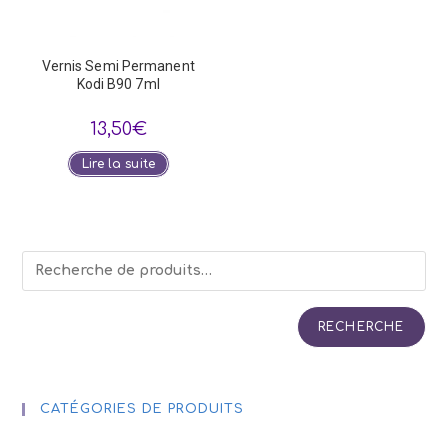
Vernis Semi Permanent
Kodi B90 7ml
13,50
€
Lire la suite
RECHERCHE
CATÉGORIES DE PRODUITS