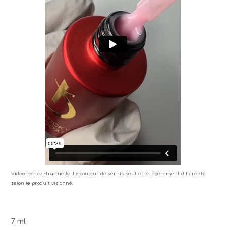
Vidéo non contractuelle: La couleur de vernis peut être légèrement différente
selon le produit visionné.
7 ml