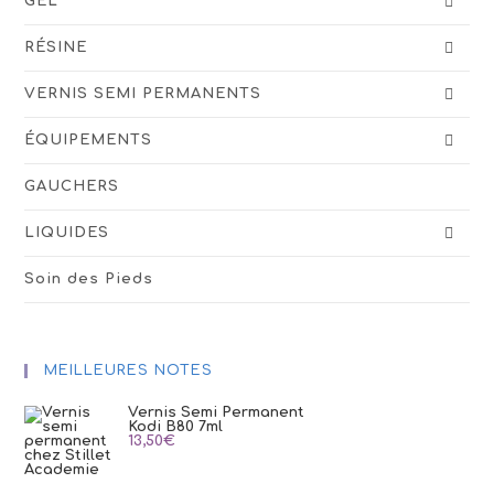
GEL
RÉSINE
VERNIS SEMI PERMANENTS
ÉQUIPEMENTS
GAUCHERS
LIQUIDES
Soin des Pieds
MEILLEURES NOTES
Vernis Semi Permanent
Kodi B80 7ml
13,50
€