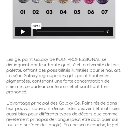
Les gel paint Galaxy de KODI PROFESSIONAL se
distinguent par leur haute qualité et la diversité de leur
palette, offrant des possibilités illimitées pour le nail art.
La série Galaxy regroupe des gels paint hautement
pigmentées, contenant une forte concentration de
shimmer, ce qui leur confère un effet scintillant très
prononcé.
L’avantage principal des Galaxy Gel Paint réside dans
leur pouvoir couvrant dense : elles peuvent être utilisées
aussi bien pour différents types de décors que comme
revêtement principal de l’ongle (peut etre appliquer sur
toute la surface de l’ongle). En une seule couche, le gel