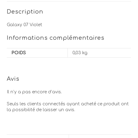
Description
Galaxy 07 Violet
Informations complémentaires
POIDS
0,03 kg
Avis
Il n’y a pas encore d’avis.
Seuls les clients connectés ayant acheté ce produit ont
la possibilité de laisser un avis.