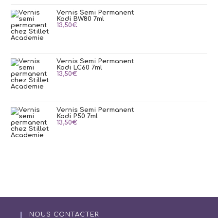
Vernis Semi Permanent
Kodi BW80 7ml
13,50
€
Vernis Semi Permanent
Kodi LC60 7ml
13,50
€
Vernis Semi Permanent
Kodi P50 7ml
13,50
€
NOUS CONTACTER