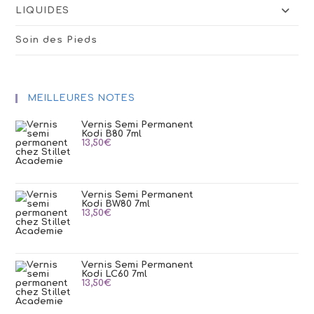
LIQUIDES
Soin des Pieds
MEILLEURES NOTES
Vernis Semi Permanent
Kodi B80 7ml
13,50
€
Vernis Semi Permanent
Kodi BW80 7ml
13,50
€
Vernis Semi Permanent
Kodi LC60 7ml
13,50
€