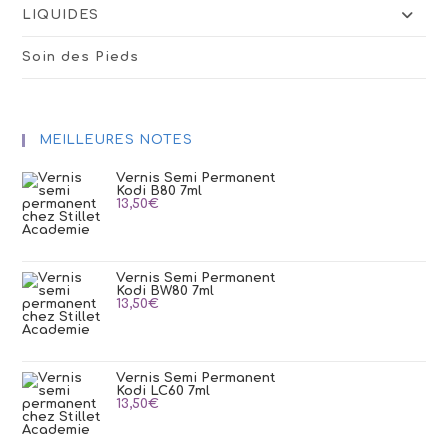
LIQUIDES
Soin des Pieds
MEILLEURES NOTES
Vernis Semi Permanent
Kodi B80 7ml
13,50
€
Vernis Semi Permanent
Kodi BW80 7ml
13,50
€
Vernis Semi Permanent
Kodi LC60 7ml
13,50
€