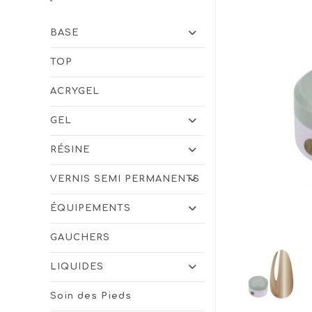
BASE
TOP
ACRYGEL
GEL
RÉSINE
VERNIS SEMI PERMANENTS
ÉQUIPEMENTS
GAUCHERS
LIQUIDES
Soin des Pieds