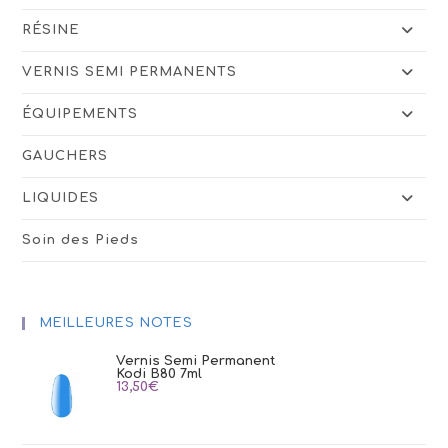
RÉSINE
VERNIS SEMI PERMANENTS
ÉQUIPEMENTS
GAUCHERS
LIQUIDES
Soin des Pieds
MEILLEURES NOTES
Vernis Semi Permanent
Kodi B80 7ml
13,50
€