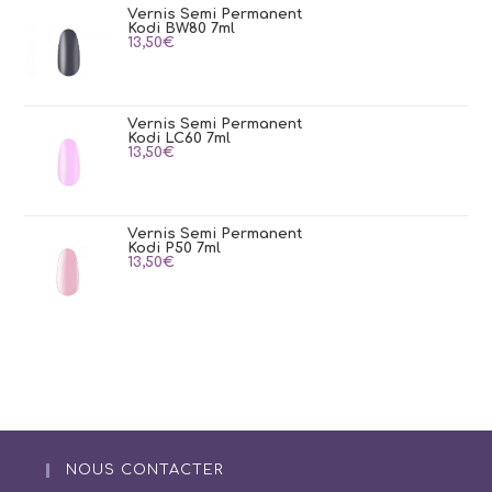
Vernis Semi Permanent
Kodi BW80 7ml
13,50
€
Vernis Semi Permanent
Kodi LC60 7ml
13,50
€
Vernis Semi Permanent
Kodi P50 7ml
13,50
€
NOUS CONTACTER