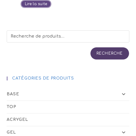
Lire la suite
RECHERCHE
CATÉGORIES DE PRODUITS
BASE
TOP
ACRYGEL
GEL