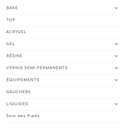
BASE
TOP
ACRYGEL
GEL
RÉSINE
VERNIS SEMI PERMANENTS
ÉQUIPEMENTS
GAUCHERS
LIQUIDES
Soin des Pieds