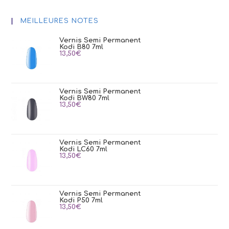
MEILLEURES NOTES
Vernis Semi Permanent
Kodi B80 7ml
13,50
€
Vernis Semi Permanent
Kodi BW80 7ml
13,50
€
Vernis Semi Permanent
Kodi LC60 7ml
13,50
€
Vernis Semi Permanent
Kodi P50 7ml
13,50
€