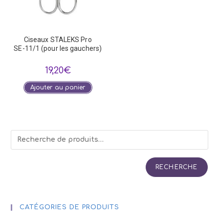
Ciseaux STALEKS Pro
SE-11/1 (pour les gauchers)
19,20
€
Ajouter au panier
RECHERCHE
CATÉGORIES DE PRODUITS