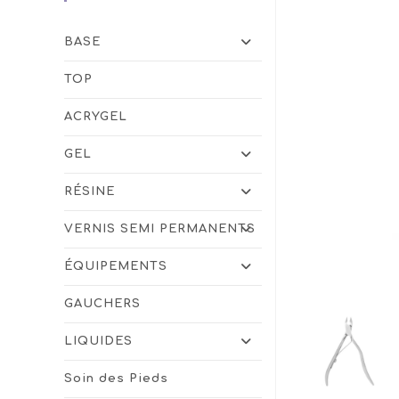
BASE
TOP
ACRYGEL
GEL
RÉSINE
VERNIS SEMI PERMANENTS
ÉQUIPEMENTS
GAUCHERS
LIQUIDES
Soin des Pieds