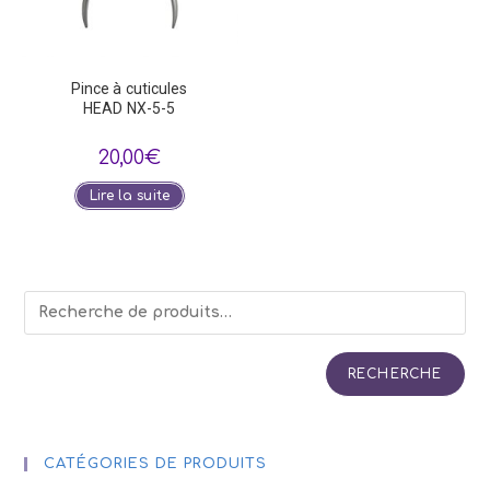
Pince à cuticules
HEAD NX-5-5
20,00
€
Lire la suite
RECHERCHE
CATÉGORIES DE PRODUITS