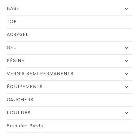
BASE
TOP
ACRYGEL
GEL
RÉSINE
VERNIS SEMI PERMANENTS
ÉQUIPEMENTS
GAUCHERS
LIQUIDES
Soin des Pieds