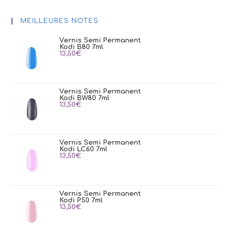
MEILLEURES NOTES
Vernis Semi Permanent
Kodi B80 7ml
13,50
€
Vernis Semi Permanent
Kodi BW80 7ml
13,50
€
Vernis Semi Permanent
Kodi LC60 7ml
13,50
€
Vernis Semi Permanent
Kodi P50 7ml
13,50
€