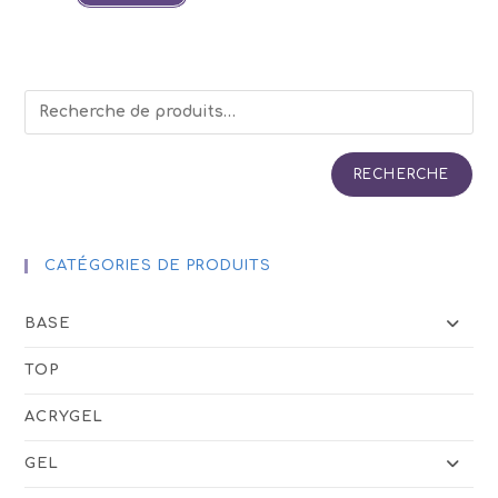
RECHERCHE
CATÉGORIES DE PRODUITS
BASE
TOP
ACRYGEL
GEL