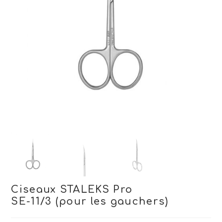
Ciseaux STALEKS Pro
SE-11/3 (pour les gauchers)