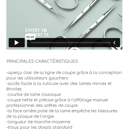
PRINCIPALES CARACTÉRISTIQUES:
-aperçu clair de la ligne de coupe grâce à la conception
pour les utilisateurs gauchers
-accès facile à la cuticule avec des lames minces et
étroites
-courbe de lame classique
-coupe nette et précise grâce à l’affûtage manuel
professionnel des arêtes de coupe
-la face arrière polie de la lame empêche les blessures
de la plaque de l’ongle
-longueur de manche moyenne
-trous pour les doigts standard