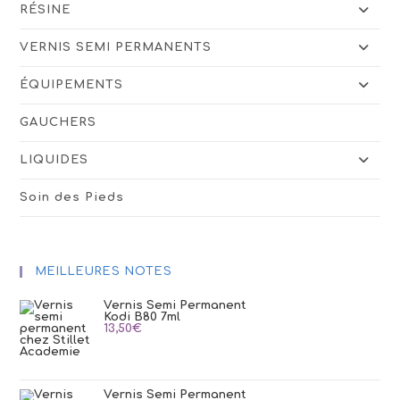
RÉSINE
VERNIS SEMI PERMANENTS
ÉQUIPEMENTS
GAUCHERS
LIQUIDES
Soin des Pieds
MEILLEURES NOTES
Vernis Semi Permanent
Kodi B80 7ml
13,50
€
Vernis Semi Permanent