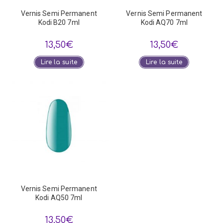
Vernis Semi Permanent
Vernis Semi Permanent
Kodi B20 7ml
Kodi AQ70 7ml
13,50
€
13,50
€
Lire la suite
Lire la suite
Vernis Semi Permanent
Kodi AQ50 7ml
13,50
€