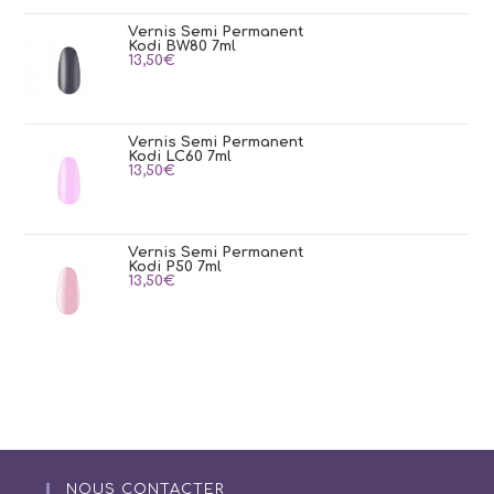
Vernis Semi Permanent
Kodi BW80 7ml
13,50
€
Vernis Semi Permanent
Kodi LC60 7ml
13,50
€
Vernis Semi Permanent
Kodi P50 7ml
13,50
€
NOUS CONTACTER