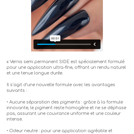
« Vernis semi permanent SIDE est spécialement formulé
pour une application ultra-fine, offrant un rendu naturel
et une tenue longue durée.
Il s’agit d’une nouvelle formule avec les avantages
suivants :
• Aucune séparation des pigments : grâce à la formule
innovante, le pigment reste homogène et ne se déphase
pas, assurant une couvrance uniforme et une couleur
intense.
• Odeur neutre : pour une application agréable et