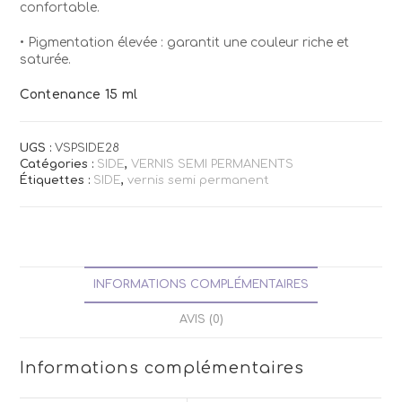
confortable.
• Pigmentation élevée : garantit une couleur riche et
saturée.
Contenance 15 ml
UGS :
VSPSIDE28
Catégories :
SIDE
,
VERNIS SEMI PERMANENTS
Étiquettes :
SIDE
,
vernis semi permanent
INFORMATIONS COMPLÉMENTAIRES
AVIS (0)
Informations complémentaires