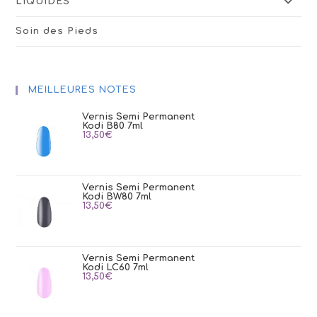
LIQUIDES
Soin des Pieds
MEILLEURES NOTES
Vernis Semi Permanent
Kodi B80 7ml
13,50
€
Vernis Semi Permanent
Kodi BW80 7ml
13,50
€
Vernis Semi Permanent
Kodi LC60 7ml
13,50
€