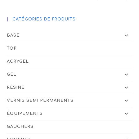
CATÉGORIES DE PRODUITS
BASE
TOP
ACRYGEL
GEL
RÉSINE
VERNIS SEMI PERMANENTS
ÉQUIPEMENTS
GAUCHERS