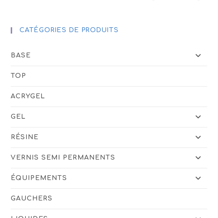
CATÉGORIES DE PRODUITS
BASE
TOP
ACRYGEL
GEL
RÉSINE
VERNIS SEMI PERMANENTS
ÉQUIPEMENTS
GAUCHERS