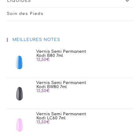
LIQUIDES
Soin des Pieds
MEILLEURES NOTES
Vernis Semi Permanent
Kodi B80 7ml
13,50
€
Vernis Semi Permanent
Kodi BW80 7ml
13,50
€
Vernis Semi Permanent
Kodi LC60 7ml
13,50
€