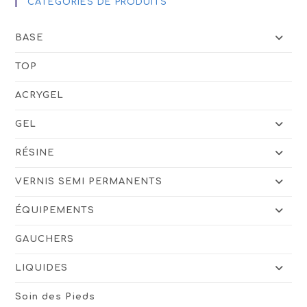
CATÉGORIES DE PRODUITS
BASE
TOP
ACRYGEL
GEL
RÉSINE
VERNIS SEMI PERMANENTS
ÉQUIPEMENTS
GAUCHERS
LIQUIDES
Soin des Pieds