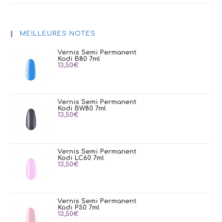
MEILLEURES NOTES
Vernis Semi Permanent
Kodi B80 7ml
13,50
€
Vernis Semi Permanent
Kodi BW80 7ml
13,50
€
Vernis Semi Permanent
Kodi LC60 7ml
13,50
€
Vernis Semi Permanent
Kodi P50 7ml
13,50
€