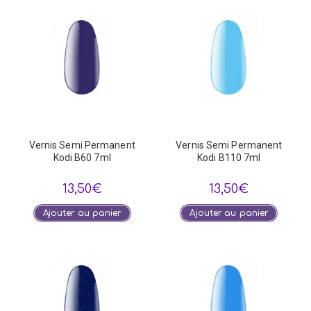
Vernis Semi Permanent
Vernis Semi Permanent
Kodi B60 7ml
Kodi B110 7ml
13,50
€
13,50
€
Ajouter au panier
Ajouter au panier