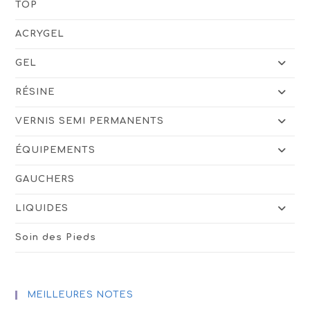
TOP
ACRYGEL
GEL
RÉSINE
VERNIS SEMI PERMANENTS
ÉQUIPEMENTS
GAUCHERS
LIQUIDES
Soin des Pieds
MEILLEURES NOTES