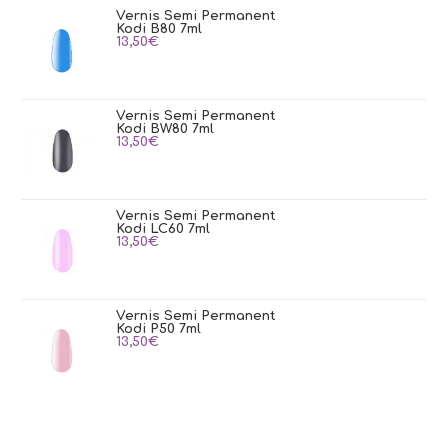
Vernis Semi Permanent
Kodi B80 7ml
13,50
€
Vernis Semi Permanent
Kodi BW80 7ml
13,50
€
Vernis Semi Permanent
Kodi LC60 7ml
13,50
€
Vernis Semi Permanent
Kodi P50 7ml
13,50
€