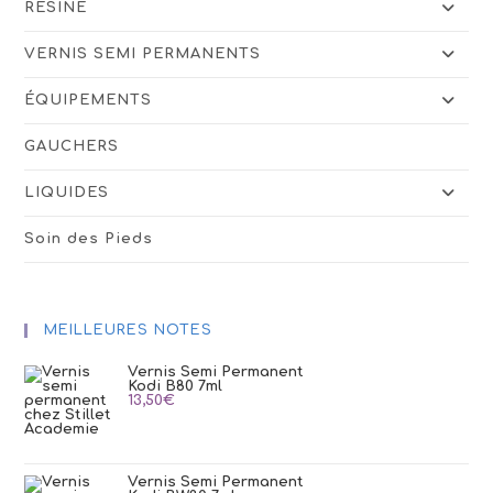
RÉSINE
VERNIS SEMI PERMANENTS
ÉQUIPEMENTS
GAUCHERS
LIQUIDES
Soin des Pieds
MEILLEURES NOTES
Vernis Semi Permanent
Kodi B80 7ml
13,50
€
Vernis Semi Permanent