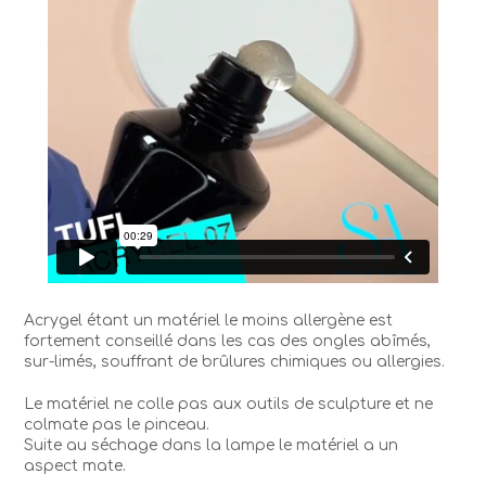
Acrygel étant un matériel le moins allergène est
fortement conseillé dans les cas des ongles abîmés,
sur-limés, souffrant de brûlures chimiques ou allergies.
Le matériel ne colle pas aux outils de sculpture et ne
colmate pas le pinceau.
Suite au séchage dans la lampe le matériel a un
aspect mate.