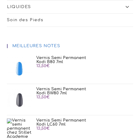
LIQUIDES
Soin des Pieds
MEILLEURES NOTES
Vernis Semi Permanent
Kodi B80 7ml
13,50
€
Vernis Semi Permanent
Kodi BW80 7ml
13,50
€
Vernis Semi Permanent
Kodi LC60 7ml
13,50
€