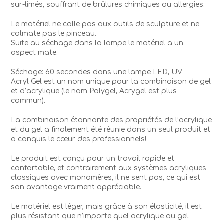
sur-limés, souffrant de brûlures chimiques ou allergies.
Le matériel ne colle pas aux outils de sculpture et ne
colmate pas le pinceau.
Suite au séchage dans la lampe le matériel a un
aspect mate.
Séchage: 60 secondes dans une lampe LED, UV
Acryl Gel est un nom unique pour la combinaison de gel
et d’acrylique (le nom Polygel, Acrygel est plus
commun).
La combinaison étonnante des propriétés de l’acrylique
et du gel a finalement été réunie dans un seul produit et
a conquis le cœur des professionnels!
Le produit est conçu pour un travail rapide et
confortable, et contrairement aux systèmes acryliques
classiques avec monomères, il ne sent pas, ce qui est
son avantage vraiment appréciable.
Le matériel est léger, mais grâce à son élasticité, il est
plus résistant que n’importe quel acrylique ou gel.