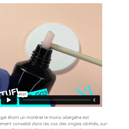
gel étant un matériel le moins allergène est
ement conseillé dans les cas des ongles abîmés, sur-