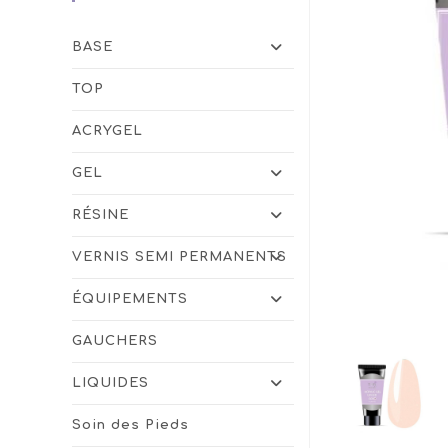
BASE
TOP
ACRYGEL
GEL
RÉSINE
VERNIS SEMI PERMANENTS
ÉQUIPEMENTS
GAUCHERS
LIQUIDES
Soin des Pieds