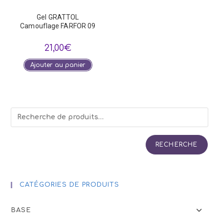
Gel GRATTOL
Camouflage FARFOR 09
21,00
€
Ajouter au panier
RECHERCHE
CATÉGORIES DE PRODUITS
BASE