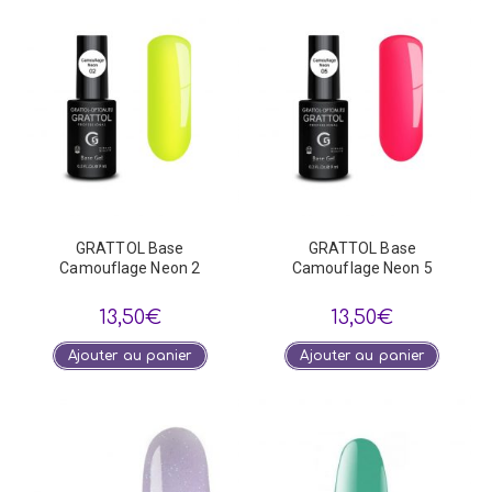
GRATTOL Base
GRATTOL Base
Camouflage Neon 2
Camouflage Neon 5
13,50
€
13,50
€
Ajouter au panier
Ajouter au panier