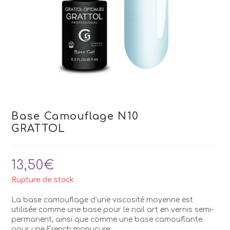
Base Camouflage N10
GRATTOL
13,50
€
Rupture de stock
La base camouflage d’une viscosité moyenne est
utilisée comme une base pour le nail art en vernis semi-
permanent, ainsi que comme une base camouflante
pour une French manucure.