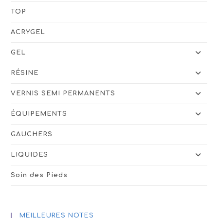
TOP
ACRYGEL
GEL
RÉSINE
VERNIS SEMI PERMANENTS
ÉQUIPEMENTS
GAUCHERS
LIQUIDES
Soin des Pieds
MEILLEURES NOTES