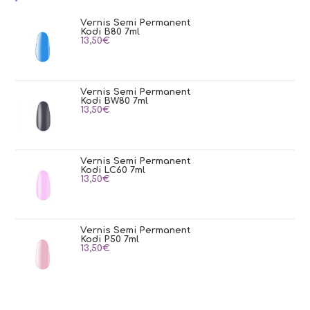
Vernis Semi Permanent
Kodi B80 7ml
13,50
€
Vernis Semi Permanent
Kodi BW80 7ml
13,50
€
Vernis Semi Permanent
Kodi LC60 7ml
13,50
€
Vernis Semi Permanent
Kodi P50 7ml
13,50
€