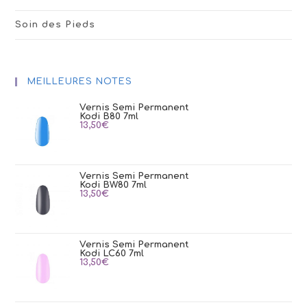
Soin des Pieds
MEILLEURES NOTES
Vernis Semi Permanent
Kodi B80 7ml
13,50
€
Vernis Semi Permanent
Kodi BW80 7ml
13,50
€
Vernis Semi Permanent
Kodi LC60 7ml
13,50
€