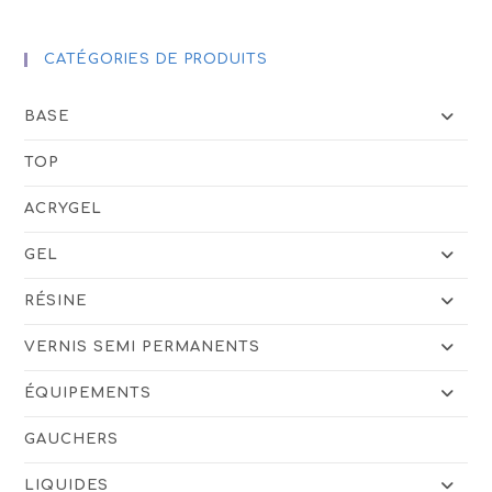
CATÉGORIES DE PRODUITS
BASE
TOP
ACRYGEL
GEL
RÉSINE
VERNIS SEMI PERMANENTS
ÉQUIPEMENTS
GAUCHERS
LIQUIDES