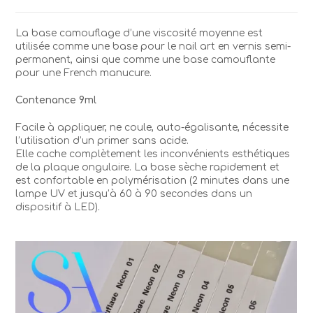
Base
Camouflage
La base camouflage d’une viscosité moyenne est
Neon
utilisée comme une base pour le nail art en vernis semi-
5
permanent, ainsi que comme une base camouflante
pour une French manucure.
Contenance 9ml
Facile à appliquer, ne coule, auto-égalisante, nécessite
l’utilisation d’un primer sans acide.
Elle cache complètement les inconvénients esthétiques
de la plaque ongulaire. La base sèche rapidement et
est confortable en polymérisation (2 minutes dans une
lampe UV et jusqu’à 60 à 90 secondes dans un
dispositif à LED).