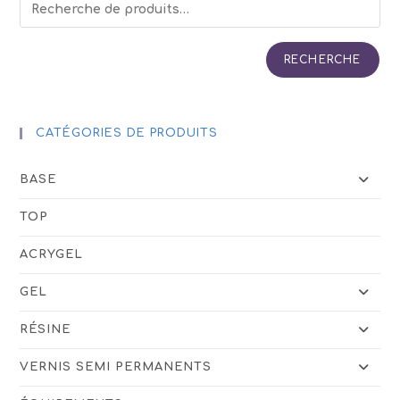
RECHERCHE
CATÉGORIES DE PRODUITS
BASE
TOP
ACRYGEL
GEL
RÉSINE
VERNIS SEMI PERMANENTS