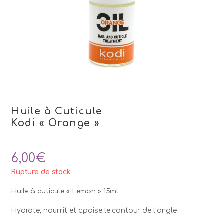
Huile à Cuticule
Kodi « Orange »
6,00
€
Rupture de stock
Huile à cuticule « Lemon » 15ml
Hydrate, nourrit et apaise le contour de l’ongle