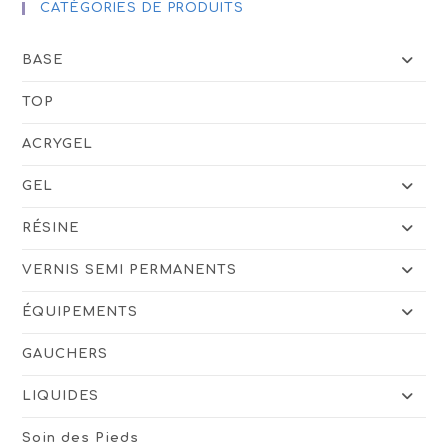
CATÉGORIES DE PRODUITS
BASE
TOP
ACRYGEL
GEL
RÉSINE
VERNIS SEMI PERMANENTS
ÉQUIPEMENTS
GAUCHERS
LIQUIDES
Soin des Pieds